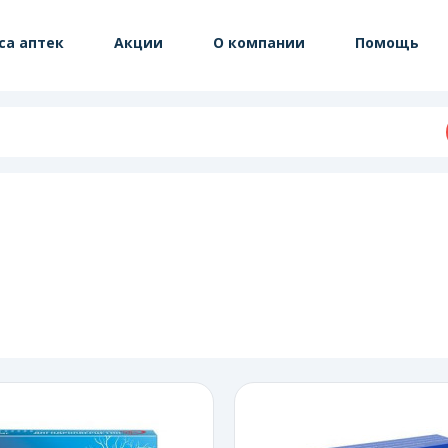
са аптек
Акции
О компании
Помощь