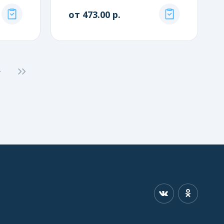
от 473.00 р.