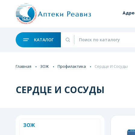
Адре
КАТАЛОГ
Главная
ЗОЖ
Профилактика
Сердце И Сосуды
СЕРДЦЕ И СОСУДЫ
ЗОЖ