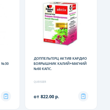
ДОППЕЛЬГЕРЦ АКТИВ КАРДИО
. №30
БОЯРЫШНИК КАЛИЙ+МАГНИЙ
№60 КАПС.
QUEISSER
от 822.00 р.