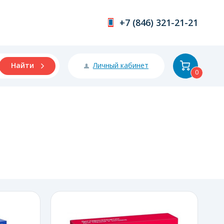
+7 (846) 321-21-21
Личный кабинет
Найти
0