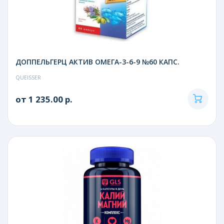
ДОППЕЛЬГЕРЦ АКТИВ ОМЕГА-3-6-9 №60 КАПС.
QUEISSER
от 1 235.00 р.