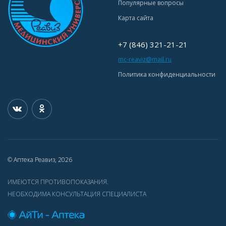
Популярные вопросы
Карта сайта
+7 (846) 321-21-21
mc-reaviz@mail.ru
Политика конфиденциальности
© Аптека Реавиз, 2026
ИМЕЮТСЯ ПРОТИВОПОКАЗАНИЯ.
НЕОБХОДИМА КОНСУЛЬТАЦИЯ СПЕЦИАЛИСТА