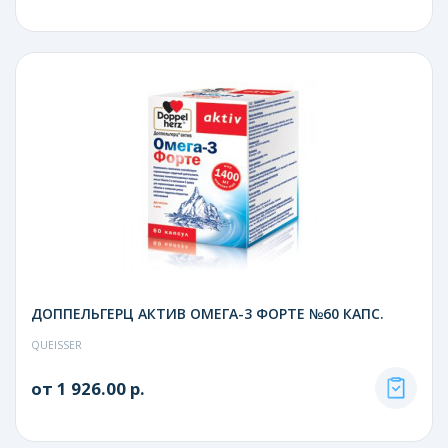
ДОППЕЛЬГЕРЦ АКТИВ ОМЕГА-3 ФОРТЕ №60 КАПС.
QUEISSER
от 1 926.00 р.