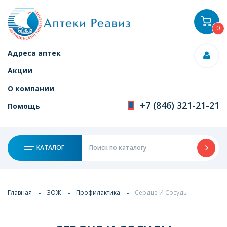
0
Адреса аптек
Акции
О компании
+7 (846) 321-21-21
Помощь
КАТАЛОГ
Главная
ЗОЖ
Профилактика
Сердце И Сосуды