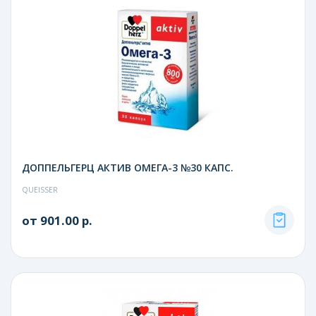
ДОППЕЛЬГЕРЦ АКТИВ ОМЕГА-3 №30 КАПС.
QUEISSER
от 901.00 р.