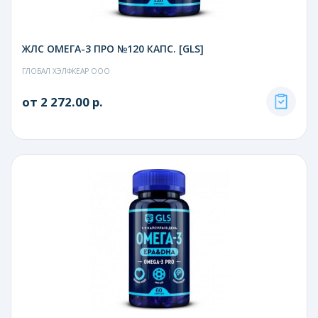
ЖЛС ОМЕГА-3 ПРО №120 КАПС. [GLS]
ГЛОБАЛ ХЭЛФКЕАР ООО
от 2 272.00 р.