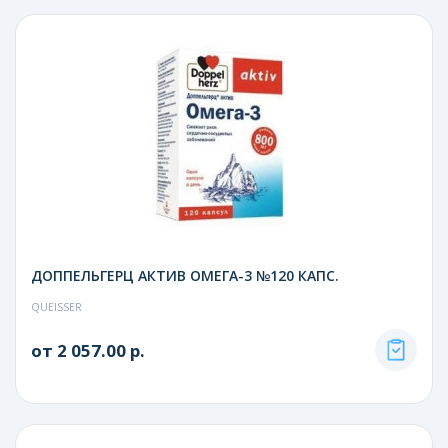
ДОППЕЛЬГЕРЦ АКТИВ ОМЕГА-3 №120 КАПС.
QUEISSER
от 2 057.00 р.