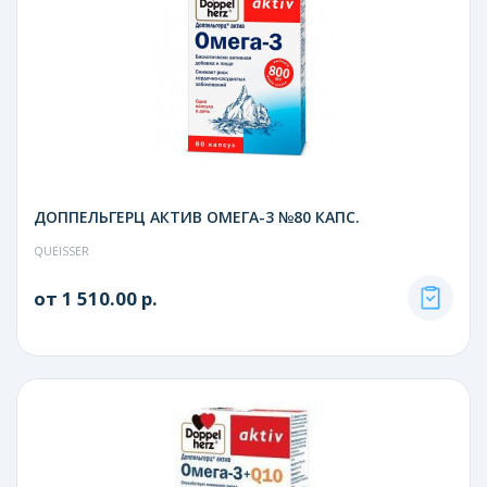
ДОППЕЛЬГЕРЦ АКТИВ ОМЕГА-3 №80 КАПС.
QUEISSER
от 1 510.00 р.