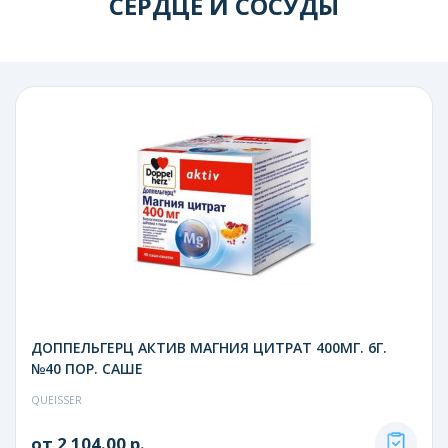
СЕРДЦЕ И СОСУДЫ
ДОППЕЛЬГЕРЦ АКТИВ МАГНИЯ ЦИТРАТ 400МГ. 6Г.
№40 ПОР. САШЕ
QUEISSER
от 2 104.00 р.