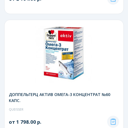
ДОППЕЛЬГЕРЦ АКТИВ ОМЕГА-3 КОНЦЕНТРАТ №60
КАПС.
QUEISSER
от 1 798.00 р.