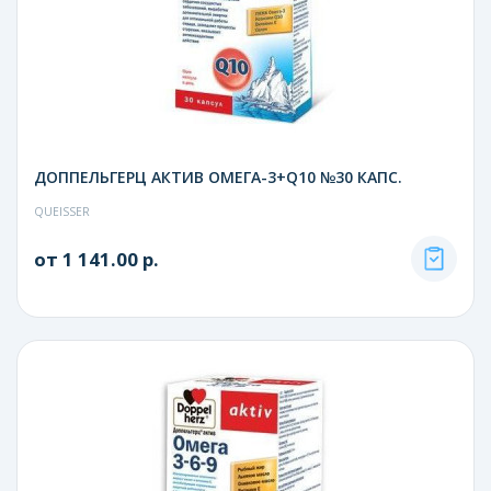
ДОППЕЛЬГЕРЦ АКТИВ ОМЕГА-3+Q10 №30 КАПС.
QUEISSER
от 1 141.00 р.