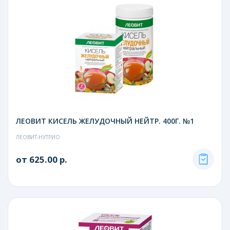
ЛЕОВИТ КИСЕЛЬ ЖЕЛУДОЧНЫЙ НЕЙТР. 400Г. №1
ЛЕОВИТ-НУТРИО
от 625.00 р.