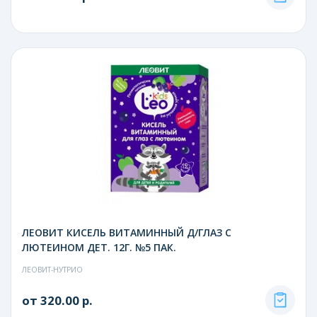
ЛЕОВИТ КИСЕЛЬ ВИТАМИННЫЙ Д/ГЛАЗ С
ЛЮТЕИНОМ ДЕТ. 12Г. №5 ПАК.
ЛЕОВИТ-НУТРИО
от 320.00 р.