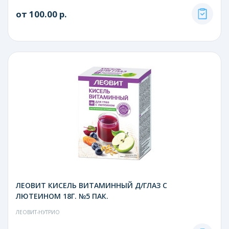
от 100.00 р.
ЛЕОВИТ КИСЕЛЬ ВИТАМИННЫЙ Д/ГЛАЗ С
ЛЮТЕИНОМ 18Г. №5 ПАК.
ЛЕОВИТ-НУТРИО