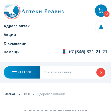
0
Адреса аптек
Акции
О компании
+7 (846) 321-21-21
Помощь
КАТАЛОГ
Главная
ЗОЖ
Здоровое Питание