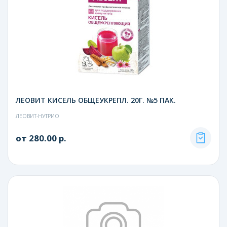
ЛЕОВИТ КИСЕЛЬ ОБЩЕУКРЕПЛ. 20Г. №5 ПАК.
ЛЕОВИТ-НУТРИО
от 280.00 р.