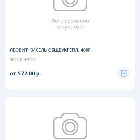
ЛЕОВИТ КИСЕЛЬ ОБЩЕУКРЕПЛ. 400Г.
ЛЕОВИТ-НУТРИО
от 572.00 р.