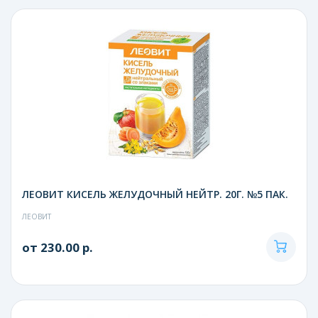
ЛЕОВИТ КИСЕЛЬ ЖЕЛУДОЧНЫЙ НЕЙТР. 20Г. №5 ПАК.
ЛЕОВИТ
от 230.00 р.