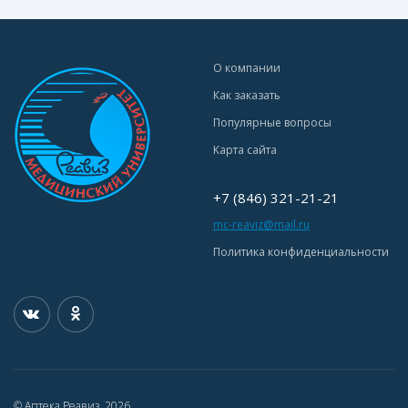
О компании
Как заказать
Популярные вопросы
Карта сайта
+7 (846) 321-21-21
mc-reaviz@mail.ru
Политика конфиденциальности
© Аптека Реавиз, 2026