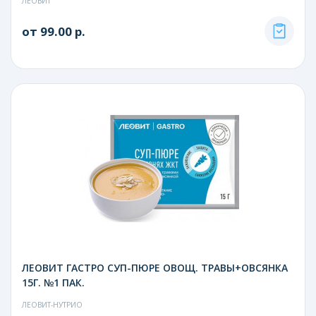
ЛЕОВИТ
от 99.00 р.
ЛЕОВИТ ГАСТРО СУП-ПЮРЕ ОВОЩ. ТРАВЫ+ОВСЯНКА
15Г. №1 ПАК.
ЛЕОВИТ-НУТРИО