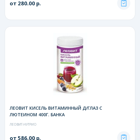
от 280.00 р.
ЛЕОВИТ КИСЕЛЬ ВИТАМИННЫЙ Д/ГЛАЗ С
ЛЮТЕИНОМ 400Г. БАНКА
ЛЕОВИТ-НУТРИО
от 586.00 р.