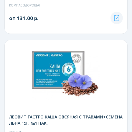
КОМПАС ЗДОРОВЬЯ
от 131.00 р.
ЛЕОВИТ ГАСТРО КАША ОВСЯНАЯ С ТРАВАМИ+СЕМЕНА
ЛЬНА 15Г. №1 ПАК.