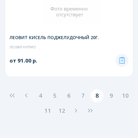
ЛЕОВИТ КИСЕЛЬ ПОДЖЕЛУДОЧНЫЙ 20Г.
ЛЕОВИТ-НУТРИО
от 91.00 р.
4
5
6
7
8
9
10
11
12