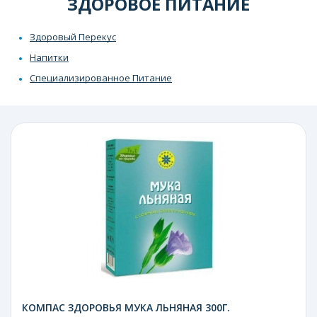
ЗДОРОВОЕ ПИТАНИЕ
Здоровый Перекус
Напитки
Специализированное Питание
КОМПАС ЗДОРОВЬЯ МУКА ЛЬНЯНАЯ 300Г.