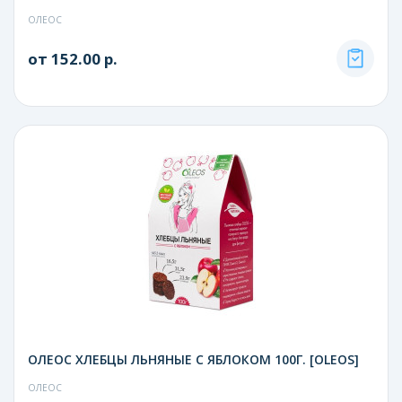
ОЛЕОС
от 152.00 р.
ОЛЕОС ХЛЕБЦЫ ЛЬНЯНЫЕ С ЯБЛОКОМ 100Г. [OLEOS]
ОЛЕОС