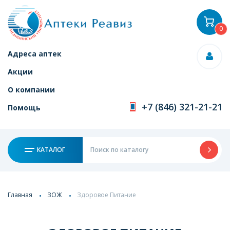
0
Адреса аптек
Акции
О компании
+7 (846) 321-21-21
Помощь
КАТАЛОГ
Главная
ЗОЖ
Здоровое Питание