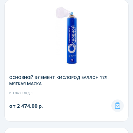
ОСНОВНОЙ ЭЛЕМЕНТ КИСЛОРОД БАЛЛОН 17Л.
МЯГКАЯ МАСКА
ИП ЛАВРОВ Д.В.
от 2 474.00 р.