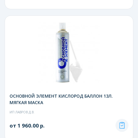
ОСНОВНОЙ ЭЛЕМЕНТ КИСЛОРОД БАЛЛОН 13Л.
МЯГКАЯ МАСКА
ИП ЛАВРОВ Д.В.
от 1 960.00 р.