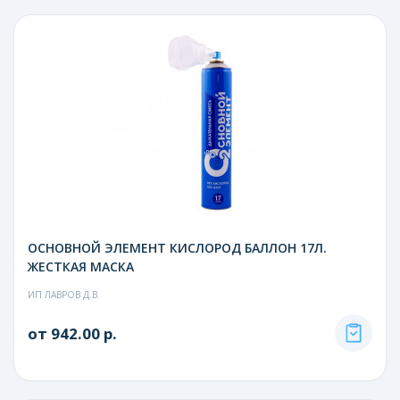
ОСНОВНОЙ ЭЛЕМЕНТ КИСЛОРОД БАЛЛОН 17Л.
ЖЕСТКАЯ МАСКА
ИП ЛАВРОВ Д.В.
от 942.00 р.