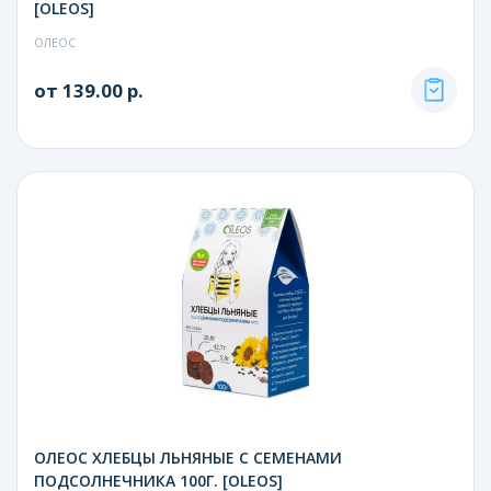
[OLEOS]
ОЛЕОС
от 139.00 р.
ОЛЕОС ХЛЕБЦЫ ЛЬНЯНЫЕ С СЕМЕНАМИ
ПОДСОЛНЕЧНИКА 100Г. [OLEOS]