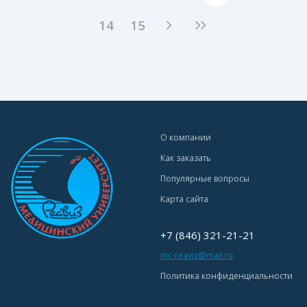
14
15
О компании
Как заказать
Популярные вопросы
Карта сайта
+7 (846) 321-21-21
mc-reaviz@mail.ru
Политика конфиденциальности