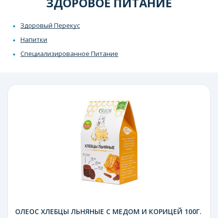
ЗДОРОВОЕ ПИТАНИЕ
Здоровый Перекус
Напитки
Специализированное Питание
ОЛЕОС ХЛЕБЦЫ ЛЬНЯНЫЕ С МЕДОМ И КОРИЦЕЙ 100Г.