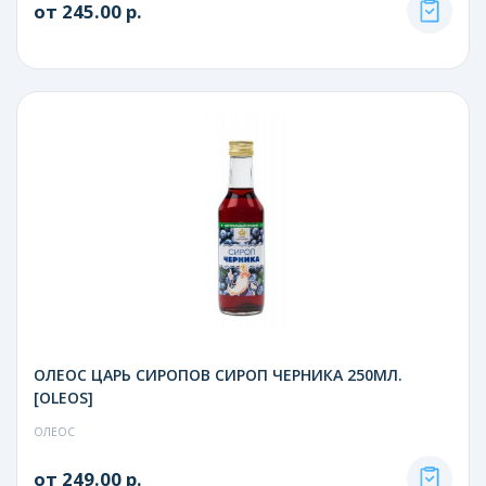
от 245.00 р.
ОЛЕОС ЦАРЬ СИРОПОВ СИРОП ЧЕРНИКА 250МЛ.
[OLEOS]
ОЛЕОС
от 249.00 р.