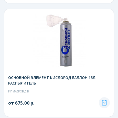
ОСНОВНОЙ ЭЛЕМЕНТ КИСЛОРОД БАЛЛОН 13Л.
РАСПЫЛИТЕЛЬ
ИП ЛАВРОВ Д.В.
от 675.00 р.