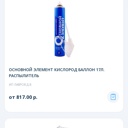
ОСНОВНОЙ ЭЛЕМЕНТ КИСЛОРОД БАЛЛОН 17Л.
РАСПЫЛИТЕЛЬ
ИП ЛАВРОВ Д.В.
от 817.00 р.