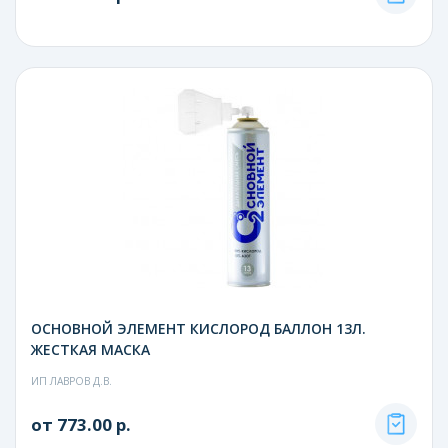
ОСНОВНОЙ ЭЛЕМЕНТ КИСЛОРОД БАЛЛОН 13Л.
ЖЕСТКАЯ МАСКА
ИП ЛАВРОВ Д.В.
от 773.00 р.