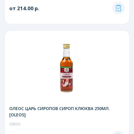
от 214.00 р.
ОЛЕОС ЦАРЬ СИРОПОВ СИРОП КЛЮКВА 250МЛ.
[OLEOS]
ОЛЕОС