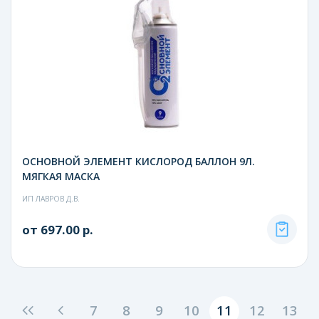
ОСНОВНОЙ ЭЛЕМЕНТ КИСЛОРОД БАЛЛОН 9Л.
МЯГКАЯ МАСКА
ИП ЛАВРОВ Д.В.
от 697.00 р.
7
8
9
10
11
12
13