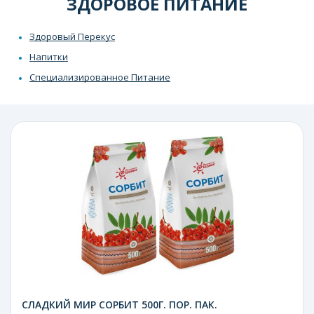
ЗДОРОВОЕ ПИТАНИЕ
Здоровый Перекус
Напитки
Специализированное Питание
СЛАДКИЙ МИР СОРБИТ 500Г. ПОР. ПАК.