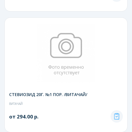
СТЕВИОЗИД 20Г. №1 ПОР. /ВИТАЧАЙ/
ВИТАЧАЙ
от 294.00 р.