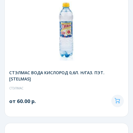
СТЭЛМАС ВОДА КИСЛОРОД 0,6Л. Н/ГАЗ. ПЭТ.
[STELMAS]
СТЭЛМАС
от 60.00 р.