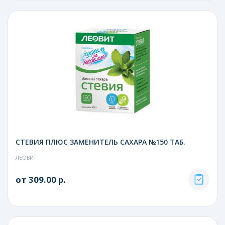
СТЕВИЯ ПЛЮС ЗАМЕНИТЕЛЬ САХАРА №150 ТАБ.
ЛЕОВИТ
от 309.00 р.