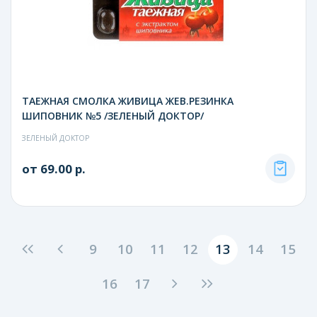
ТАЕЖНАЯ СМОЛКА ЖИВИЦА ЖЕВ.РЕЗИНКА
ШИПОВНИК №5 /ЗЕЛЕНЫЙ ДОКТОР/
ЗЕЛЕНЫЙ ДОКТОР
от 69.00 р.
9
10
11
12
13
14
15
16
17