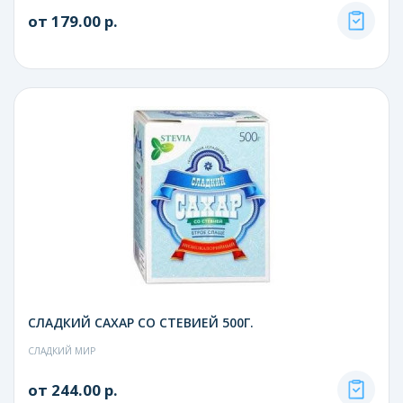
от 179.00 р.
СЛАДКИЙ САХАР СО СТЕВИЕЙ 500Г.
СЛАДКИЙ МИР
от 244.00 р.