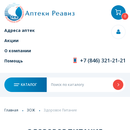
0
Адреса аптек
Акции
О компании
+7 (846) 321-21-21
Помощь
КАТАЛОГ
Главная
ЗОЖ
Здоровое Питание