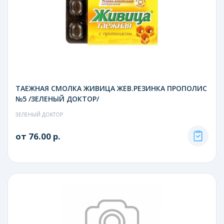
ТАЕЖНАЯ СМОЛКА ЖИВИЦА ЖЕВ.РЕЗИНКА ПРОПОЛИС
№5 /ЗЕЛЕНЫЙ ДОКТОР/
ЗЕЛЕНЫЙ ДОКТОР
от 76.00 р.