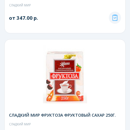
СЛАДКИЙ МИР
от 347.00 р.
СЛАДКИЙ МИР ФРУКТОЗА ФРУКТОВЫЙ САХАР 250Г.
СЛАДКИЙ МИР