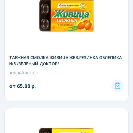
ТАЕЖНАЯ СМОЛКА ЖИВИЦА ЖЕВ.РЕЗИНКА ОБЛЕПИХА
№5 /ЗЕЛЕНЫЙ ДОКТОР/
ЗЕЛЕНЫЙ ДОКТОР
от 65.00 р.