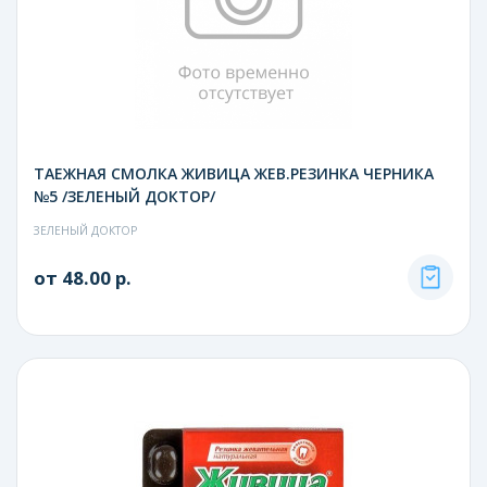
ТАЕЖНАЯ СМОЛКА ЖИВИЦА ЖЕВ.РЕЗИНКА ЧЕРНИКА
№5 /ЗЕЛЕНЫЙ ДОКТОР/
ЗЕЛЕНЫЙ ДОКТОР
от 48.00 р.