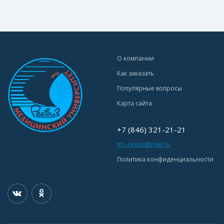
О компании
Как заказать
Популярные вопросы
Карта сайта
+7 (846) 321-21-21
mc-reaviz@mail.ru
Политика конфиденциальности