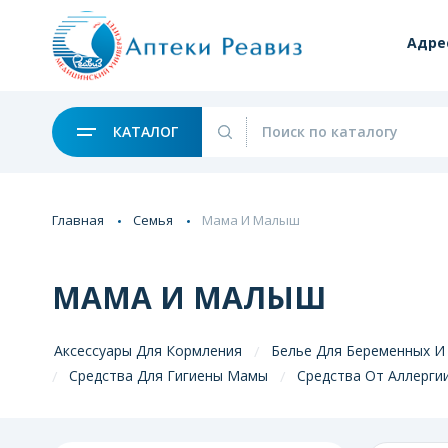
Адре
КАТАЛОГ
Главная
Семья
Мама И Малыш
МАМА И МАЛЫШ
Аксессуары Для Кормления
Белье Для Беременных И
Средства Для Гигиены Мамы
Средства От Аллерги