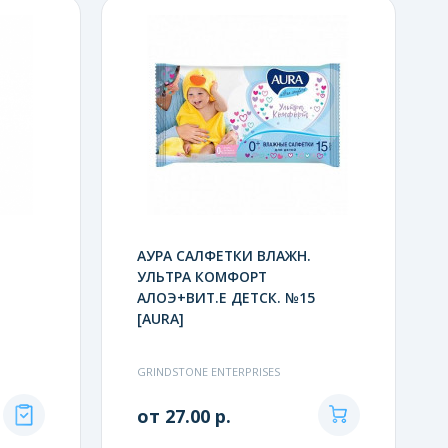
АУРА САЛФЕТКИ ВЛАЖН.
УЛЬТРА КОМФОРТ
АЛОЭ+ВИТ.Е ДЕТСК. №15
[AURA]
GRINDSTONE ENTERPRISES
от 27.00 р.