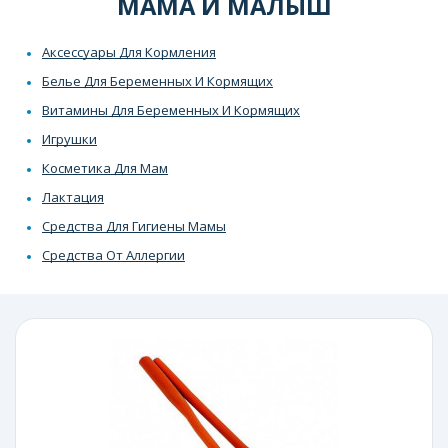
МАМА И МАЛЫШ
Аксессуары Для Кормления
Белье Для Беременных И Кормящих
Витамины Для Беременных И Кормящих
Игрушки
Косметика Для Мам
Лактация
Средства Для Гигиены Мамы
Средства От Аллергии