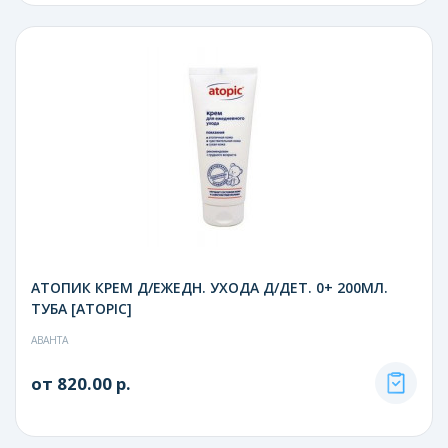
АТОПИК КРЕМ Д/ЕЖЕДН. УХОДА Д/ДЕТ. 0+ 200МЛ.
ТУБА [ATOPIC]
АВАНТА
от 820.00 р.