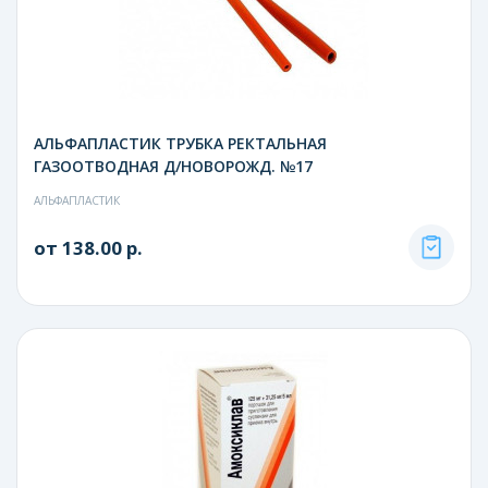
АЛЬФАПЛАСТИК ТРУБКА РЕКТАЛЬНАЯ
ГАЗООТВОДНАЯ Д/НОВОРОЖД. №17
АЛЬФАПЛАСТИК
от 138.00 р.