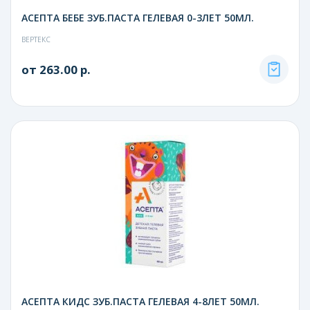
АСЕПТА БЕБЕ ЗУБ.ПАСТА ГЕЛЕВАЯ 0-3ЛЕТ 50МЛ.
ВЕРТЕКС
от 263.00 р.
АСЕПТА КИДС ЗУБ.ПАСТА ГЕЛЕВАЯ 4-8ЛЕТ 50МЛ.