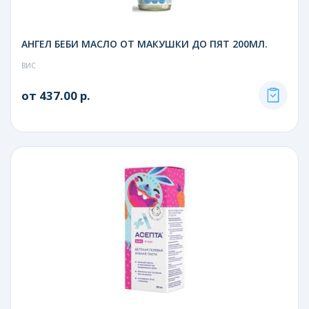
АНГЕЛ БЕБИ МАСЛО ОТ МАКУШКИ ДО ПЯТ 200МЛ.
ВИС
от 437.00 р.