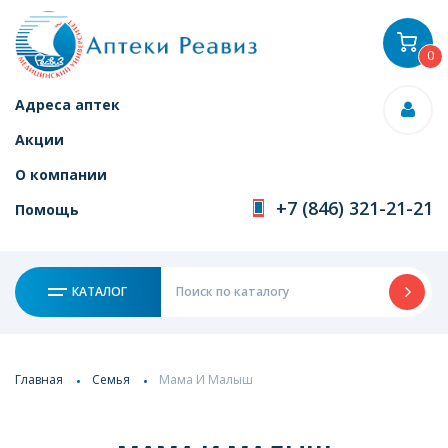
0
Адреса аптек
Акции
О компании
+7 (846) 321-21-21
Помощь
КАТАЛОГ
Главная
Семья
Мама И Малыш