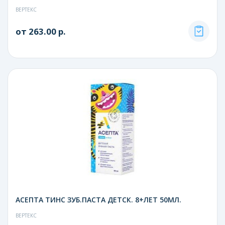
ВЕРТЕКС
от 263.00 р.
АСЕПТА ТИНС ЗУБ.ПАСТА ДЕТСК. 8+ЛЕТ 50МЛ.
ВЕРТЕКС