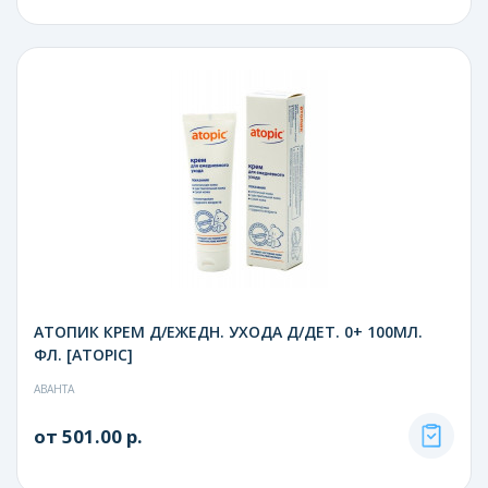
АТОПИК КРЕМ Д/ЕЖЕДН. УХОДА Д/ДЕТ. 0+ 100МЛ.
ФЛ. [ATOPIC]
АВАНТА
от 501.00 р.