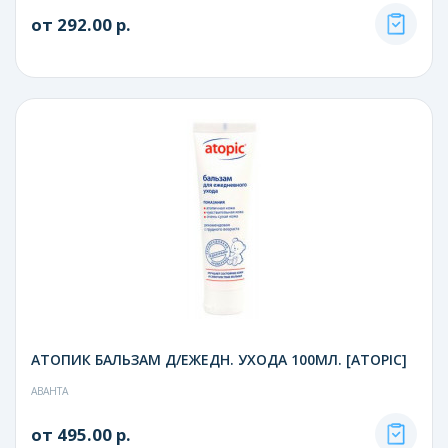
от 292.00 р.
АТОПИК БАЛЬЗАМ Д/ЕЖЕДН. УХОДА 100МЛ. [ATOPIC]
АВАНТА
от 495.00 р.