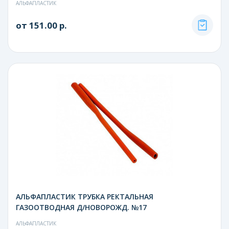
АЛЬФАПЛАСТИК
от 151.00 р.
АЛЬФАПЛАСТИК ТРУБКА РЕКТАЛЬНАЯ
ГАЗООТВОДНАЯ Д/НОВОРОЖД. №17
АЛЬФАПЛАСТИК