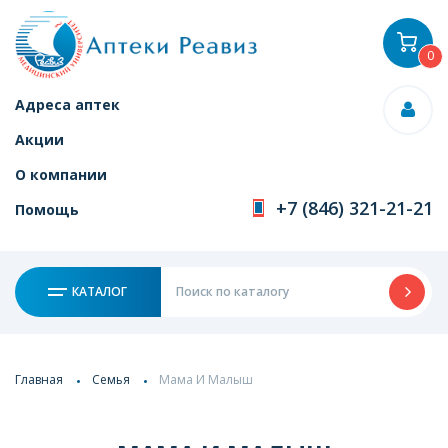
0
Адреса аптек
Акции
О компании
+7 (846) 321-21-21
Помощь
КАТАЛОГ
Главная
Семья
Мама И Малыш