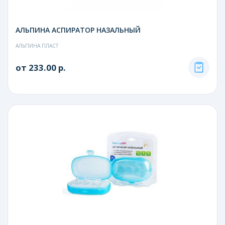
АЛЬПИНА АСПИРАТОР НАЗАЛЬНЫЙ
АЛЬПИНА ПЛАСТ
от 233.00 р.