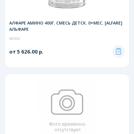
АЛФАРЕ АМИНО 400Г. СМЕСЬ ДЕТСК. 0+МЕС. [ALFARE]
АЛЬФАРЕ
NESTLE
от 5 626.00 р.