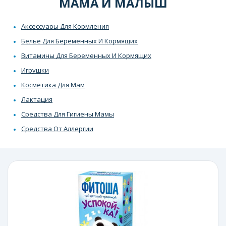
МАМА И МАЛЫШ
Аксессуары Для Кормления
Белье Для Беременных И Кормящих
Витамины Для Беременных И Кормящих
Игрушки
Косметика Для Мам
Лактация
Средства Для Гигиены Мамы
Средства От Аллергии