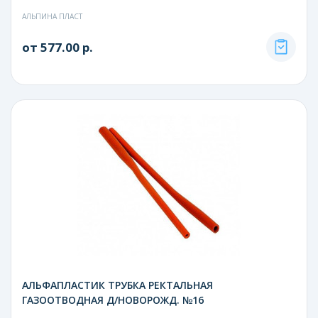
АЛЬПИНА ПЛАСТ
от 577.00 р.
АЛЬФАПЛАСТИК ТРУБКА РЕКТАЛЬНАЯ
ГАЗООТВОДНАЯ Д/НОВОРОЖД. №16