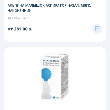
АЛЬПИНА МАЛЫШОК АСПИРАТОР НАЗАЛ. МЯГК.
НАКОНЕЧНИК
АЛЬПИНА ПЛАСТ
от 281.00 р.