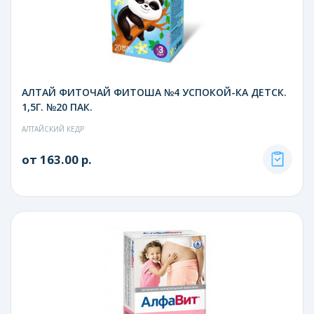
АЛТАЙ ФИТОЧАЙ ФИТОША №4 УСПОКОЙ-КА ДЕТСК.
1,5Г. №20 ПАК.
АЛТАЙСКИЙ КЕДР
от 163.00 р.