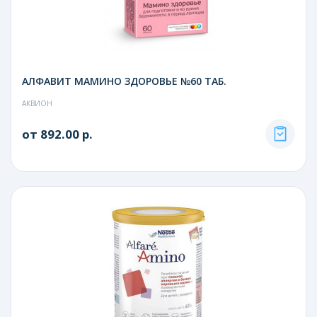
АЛФАВИТ МАМИНО ЗДОРОВЬЕ №60 ТАБ.
АКВИОН
от 892.00 р.