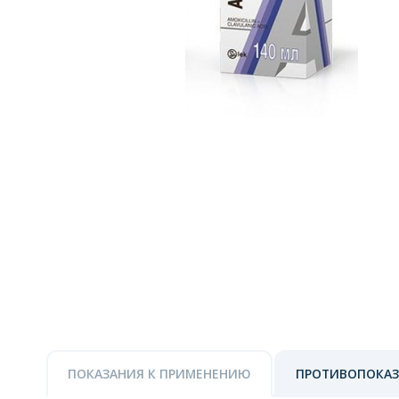
ПОКАЗАНИЯ К ПРИМЕНЕНИЮ
ПРОТИВОПОКА