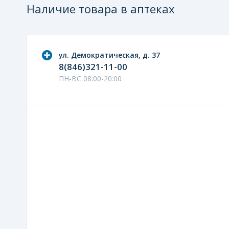
Наличие товара в аптеках
ул. Демократическая, д. 37
8(846)321-11-00
ПН-ВС 08:00-20:00