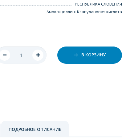
РЕСПУБЛИКА СЛОВЕНИЯ
Амоксициллин+Клавулановая кислота
В КОРЗИНУ
ПОДРОБНОЕ ОПИСАНИЕ