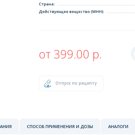
Страна
:
Действующее вещество (МНН)
:
от 399.00 р.
Отпуск по рецепту
ЗАНИЯ
СПОСОБ ПРИМЕНЕНИЯ И ДОЗЫ
АНАЛОГИ