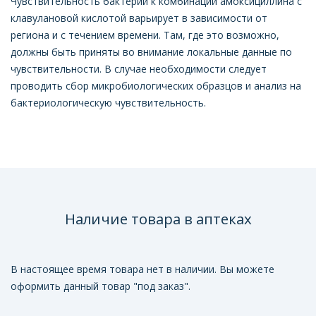
Чувствительность бактерий к комбинации амоксициллина с
клавулановой кислотой варьирует в зависимости от
региона и с течением времени. Там, где это возможно,
должны быть приняты во внимание локальные данные по
чувствительности. В случае необходимости следует
проводить сбор микробиологических образцов и анализ на
бактериологическую чувствительность.
Наличие товара в аптеках
В настоящее время товара нет в наличии. Вы можете
оформить данный товар "под заказ".