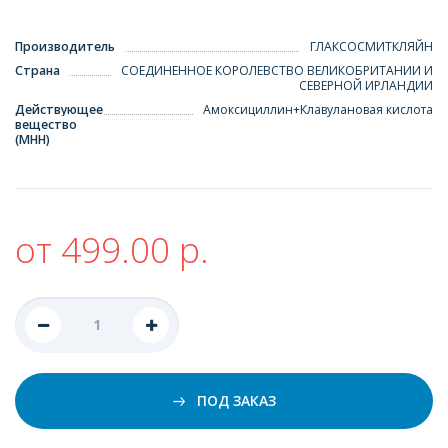
Производитель
ГЛАКСОСМИТКЛЯЙН
Страна
СОЕДИНЕННОЕ КОРОЛЕВСТВО ВЕЛИКОБРИТАНИИ И
СЕВЕРНОЙ ИРЛАНДИИ
Действующее
Амоксициллин+Клавулановая кислота
вещество
(МНН)
от 499.00 р.
ПОД ЗАКАЗ