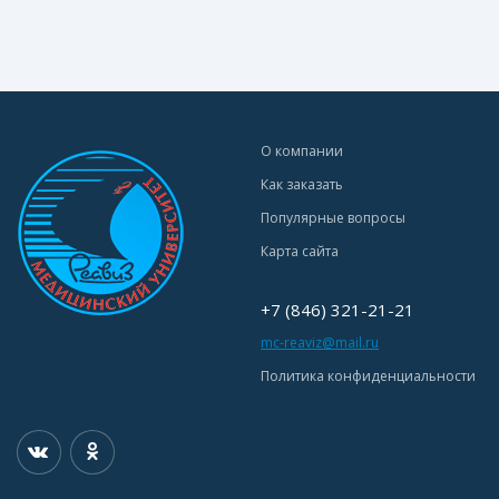
О компании
Как заказать
Популярные вопросы
Карта сайта
+7 (846) 321-21-21
mc-reaviz@mail.ru
Политика конфиденциальности