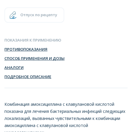
Отпуск по рецепту
ПОКАЗАНИЯ К ПРИМЕНЕНИЮ
ПРОТИВОПОКАЗАНИЯ
СПОСОБ ПРИМЕНЕНИЯ И ДОЗЫ
АНАЛОГИ
ПОДРОБНОЕ ОПИСАНИЕ
Комбинация амоксициллина с клавулановой кислотой
показана для лечения бактериальных инфекций следующих
локализаций, вызванных чувствительными к комбинации
амоксициллина с клавулановой кислотой