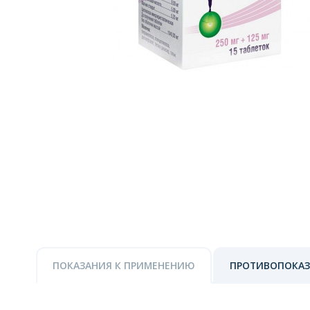
ПОКАЗАНИЯ К ПРИМЕНЕНИЮ
ПРОТИВОПОКА