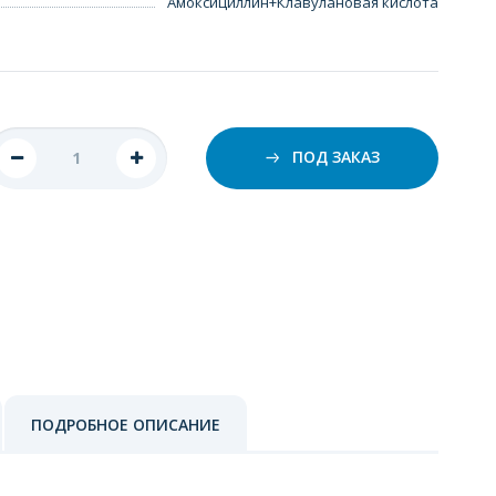
Амоксициллин+Клавулановая кислота
ПОД ЗАКАЗ
ПОДРОБНОЕ ОПИСАНИЕ