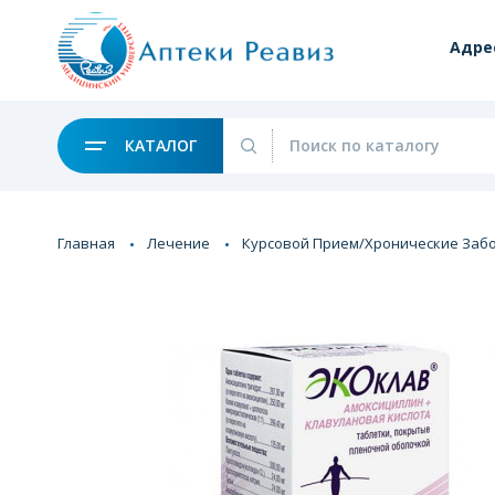
Адре
КАТАЛОГ
Главная
Лечение
Курсовой Прием/Хронические Заб