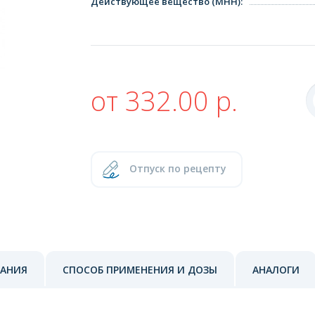
Действующее вещество (МНН)
:
от 332.00 р.
Отпуск по рецепту
ЗАНИЯ
СПОСОБ ПРИМЕНЕНИЯ И ДОЗЫ
АНАЛОГИ