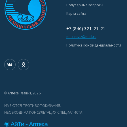
Популярные вопросы
Карта сайта
+7 (846) 321-21-21
mc-reaviz@mail.ru
Политика конфиденциальности
© Аптека Реавиз, 2026
ИМЕЮТСЯ ПРОТИВОПОКАЗАНИЯ.
НЕОБХОДИМА КОНСУЛЬТАЦИЯ СПЕЦИАЛИСТА