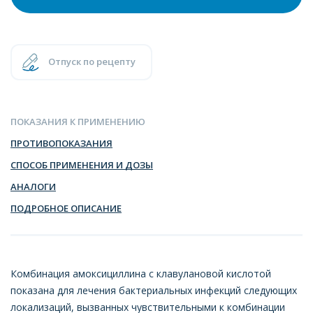
Отпуск по рецепту
ПОКАЗАНИЯ К ПРИМЕНЕНИЮ
ПРОТИВОПОКАЗАНИЯ
СПОСОБ ПРИМЕНЕНИЯ И ДОЗЫ
АНАЛОГИ
ПОДРОБНОЕ ОПИСАНИЕ
Комбинация амоксициллина с клавулановой кислотой
показана для лечения бактериальных инфекций следующих
локализаций, вызванных чувствительными к комбинации