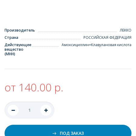
Производитель
ЛЕККО
Страна
РОССИЙСКАЯ ФЕДЕРАЦИЯ
Действующее
Амоксициллин+Клавулановая кислота
вещество
(МНН)
от 140.00 р.
ПОД ЗАКАЗ