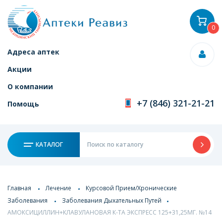
0
Адреса аптек
Акции
О компании
+7 (846) 321-21-21
Помощь
КАТАЛОГ
Главная
Лечение
Курсовой Прием/Хронические
Заболевания
Заболевания Дыхательных Путей
АМОКСИЦИЛЛИН+КЛАВУЛАНОВАЯ К-ТА ЭКСПРЕСС 125+31,25МГ. №14