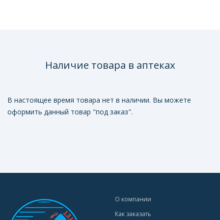
Наличие товара в аптеках
В настоящее время товара нет в наличии. Вы можете
оформить данный товар "под заказ".
О компании
Как заказать