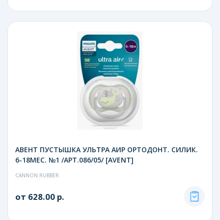
АВЕНТ ПУСТЫШКА УЛЬТРА АИР ОРТОДОНТ. СИЛИК.
6-18МЕС. №1 /АРТ.086/05/ [AVENT]
CANNON RUBBER
от 628.00 р.