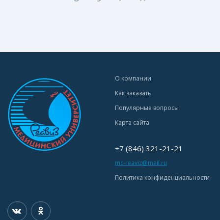
О компании
Как заказать
Популярные вопросы
Карта сайта
+7 (846) 321-21-21
mc-reaviz@mail.ru
Политика конфиденциальности