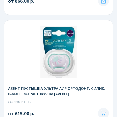
от 866.00 р.
АВЕНТ ПУСТЫШКА УЛЬТРА АИР ОРТОДОНТ. СИЛИК.
0-6МЕС. №1 /АРТ.086/04/ [AVENT]
CANNON RUBBER
от 615.00 р.