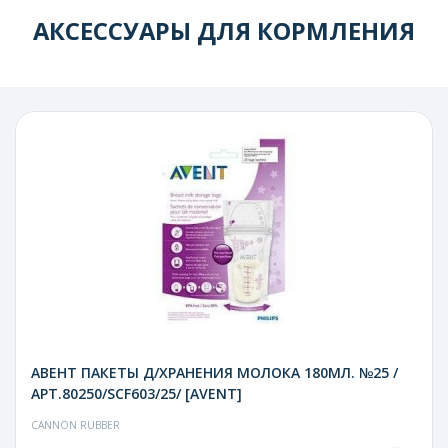
АКСЕССУАРЫ ДЛЯ КОРМЛЕНИЯ
АВЕНТ ПАКЕТЫ Д/ХРАНЕНИЯ МОЛОКА 180МЛ. №25 /
АРТ.80250/SCF603/25/ [AVENT]
CANNON RUBBER