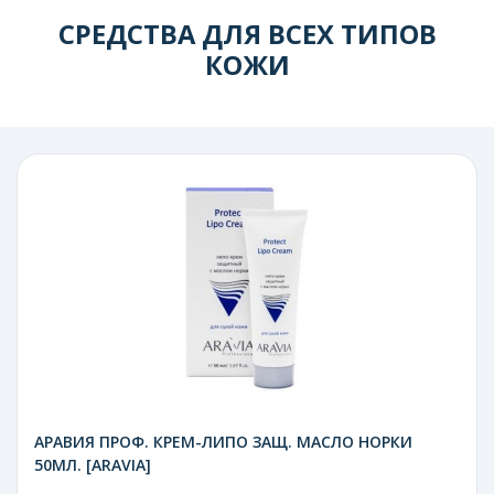
СРЕДСТВА ДЛЯ ВСЕХ ТИПОВ
КОЖИ
АРАВИЯ ПРОФ. КРЕМ-ЛИПО ЗАЩ. МАСЛО НОРКИ
50МЛ. [ARAVIA]