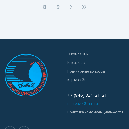
8
9
О компании
Как заказать
Популярные вопросы
Карта сайта
+7 (846) 321-21-21
mc-reaviz@mail.ru
Политика конфиденциальности