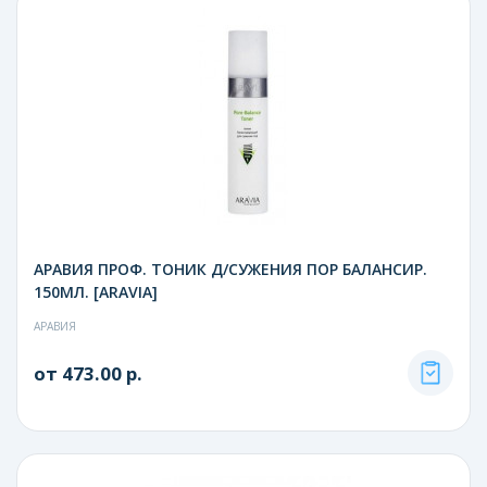
АРАВИЯ ПРОФ. ТОНИК Д/СУЖЕНИЯ ПОР БАЛАНСИР.
150МЛ. [ARAVIA]
АРАВИЯ
от 473.00 р.