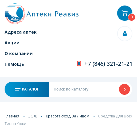
0
Адреса аптек
Акции
О компании
+7 (846) 321-21-21
Помощь
КАТАЛОГ
Главная
ЗОЖ
Красота-Уход За Лицом
Средства Для Всех
Типов Кожи