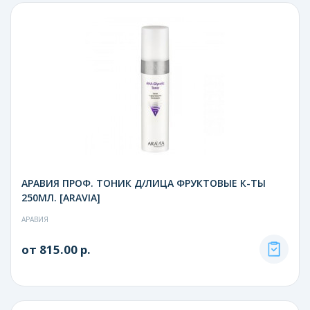
АРАВИЯ ПРОФ. ТОНИК Д/ЛИЦА ФРУКТОВЫЕ К-ТЫ
250МЛ. [ARAVIA]
АРАВИЯ
от 815.00 р.