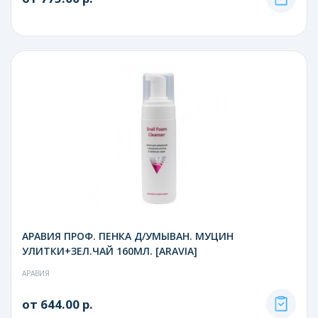
АРАВИЯ ПРОФ. ПЕНКА Д/УМЫВАН. МУЦИН
УЛИТКИ+ЗЕЛ.ЧАЙ 160МЛ. [ARAVIA]
АРАВИЯ
от 644.00 р.