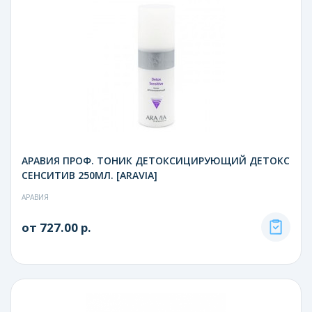
АРАВИЯ ПРОФ. ТОНИК ДЕТОКСИЦИРУЮЩИЙ ДЕТОКС
СЕНСИТИВ 250МЛ. [ARAVIA]
АРАВИЯ
от 727.00 р.