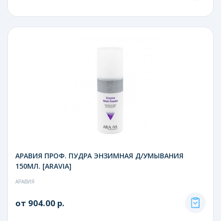
АРАВИЯ ПРОФ. ПУДРА ЭНЗИМНАЯ Д/УМЫВАНИЯ
150МЛ. [ARAVIA]
АРАВИЯ
от 904.00 р.