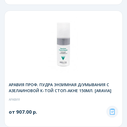
АРАВИЯ ПРОФ. ПУДРА ЭНЗИМНАЯ Д/УМЫВАНИЯ С
АЗЕЛАИНОВОЙ К-ТОЙ СТОП-АКНЕ 150МЛ. [ARAVIA]
АРАВИЯ
от 907.00 р.