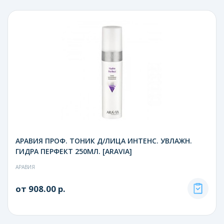
АРАВИЯ ПРОФ. ТОНИК Д/ЛИЦА ИНТЕНС. УВЛАЖН.
ГИДРА ПЕРФЕКТ 250МЛ. [ARAVIA]
АРАВИЯ
от 908.00 р.