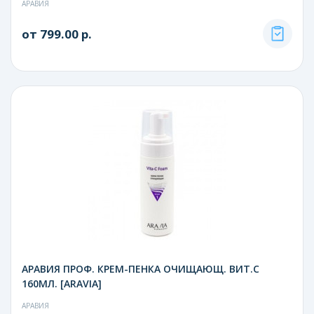
АРАВИЯ
от 799.00 р.
АРАВИЯ ПРОФ. КРЕМ-ПЕНКА ОЧИЩАЮЩ. ВИТ.С
160МЛ. [ARAVIA]
АРАВИЯ