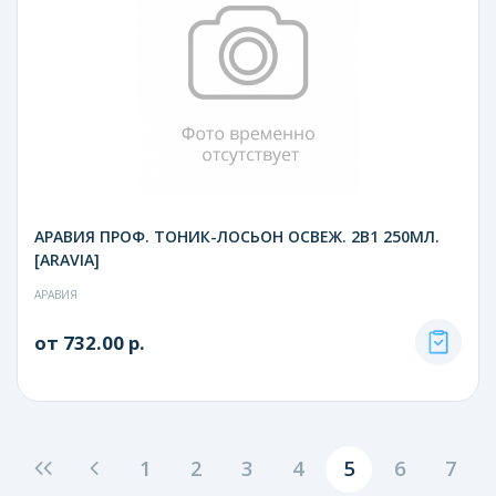
АРАВИЯ ПРОФ. ТОНИК-ЛОСЬОН ОСВЕЖ. 2В1 250МЛ.
[ARAVIA]
АРАВИЯ
от 732.00 р.
1
2
3
4
5
6
7