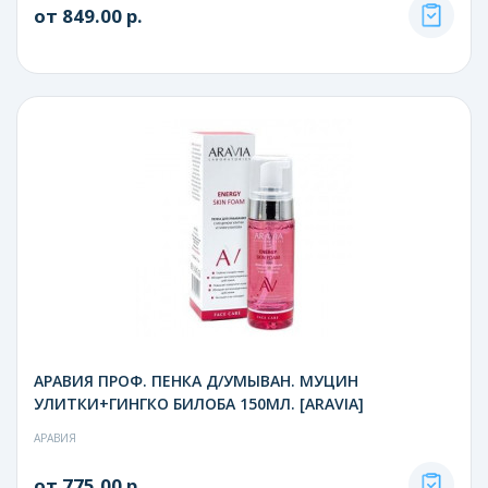
от 849.00 р.
АРАВИЯ ПРОФ. ПЕНКА Д/УМЫВАН. МУЦИН
УЛИТКИ+ГИНГКО БИЛОБА 150МЛ. [ARAVIA]
АРАВИЯ
от 775.00 р.