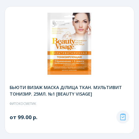
БЬЮТИ ВИЗАЖ МАСКА Д/ЛИЦА ТКАН. МУЛЬТИВИТ
ТОНИЗИР. 25МЛ. №1 [BEAUTY VISAGE]
ФИТОКОСМЕТИК
от 99.00 р.