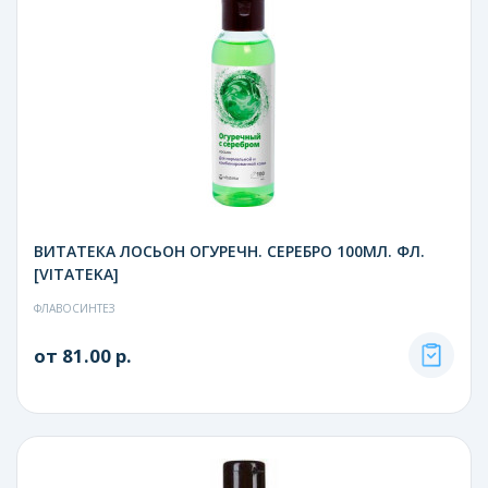
ВИТАТЕКА ЛОСЬОН ОГУРЕЧН. СЕРЕБРО 100МЛ. ФЛ.
[VITATEKA]
ФЛАВОСИНТЕЗ
от 81.00 р.