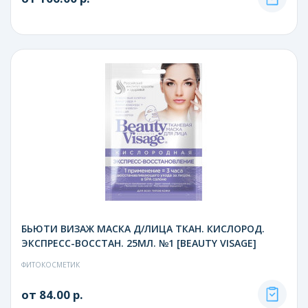
БЬЮТИ ВИЗАЖ МАСКА Д/ЛИЦА ТКАН. КИСЛОРОД.
ЭКСПРЕСС-ВОССТАН. 25МЛ. №1 [BEAUTY VISAGE]
ФИТОКОСМЕТИК
от 84.00 р.