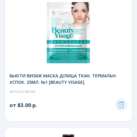
БЬЮТИ ВИЗАЖ МАСКА Д/ЛИЦА ТКАН. ТЕРМАЛЬН.
УСПОК. 25МЛ. №1 [BEAUTY VISAGE]
ФИТОКОСМЕТИК
от 83.00 р.