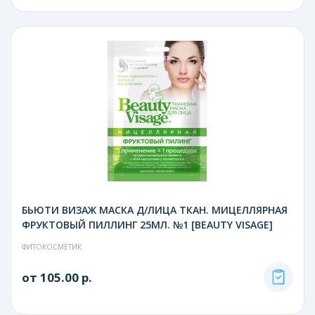
БЬЮТИ ВИЗАЖ МАСКА Д/ЛИЦА ТКАН. МИЦЕЛЛЯРНАЯ
ФРУКТОВЫЙ ПИЛЛИНГ 25МЛ. №1 [BEAUTY VISAGE]
ФИТОКОСМЕТИК
от 105.00 р.