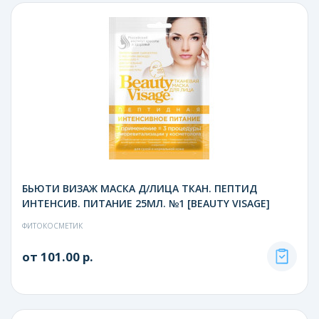
БЬЮТИ ВИЗАЖ МАСКА Д/ЛИЦА ТКАН. ПЕПТИД
ИНТЕНСИВ. ПИТАНИЕ 25МЛ. №1 [BEAUTY VISAGE]
ФИТОКОСМЕТИК
от 101.00 р.