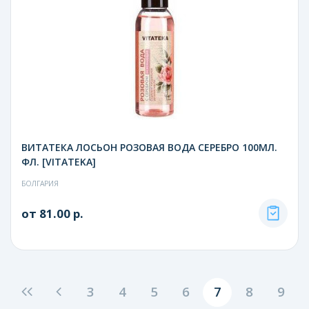
ВИТАТЕКА ЛОСЬОН РОЗОВАЯ ВОДА СЕРЕБРО 100МЛ.
ФЛ. [VITATEKA]
БОЛГАРИЯ
от 81.00 р.
3
4
5
6
7
8
9