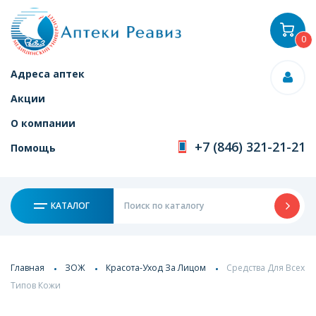
0
Адреса аптек
Акции
О компании
+7 (846) 321-21-21
Помощь
КАТАЛОГ
Главная
ЗОЖ
Красота-Уход За Лицом
Средства Для Всех
Типов Кожи