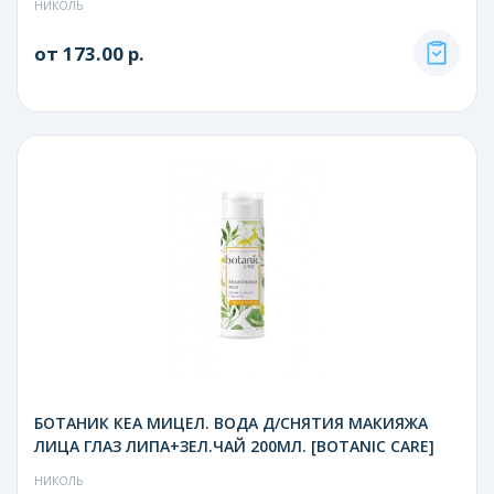
НИКОЛЬ
от 173.00 р.
БОТАНИК КЕА МИЦЕЛ. ВОДА Д/СНЯТИЯ МАКИЯЖА
ЛИЦА ГЛАЗ ЛИПА+ЗЕЛ.ЧАЙ 200МЛ. [BOTANIC CARE]
НИКОЛЬ