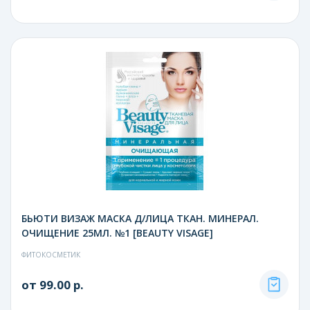
БЬЮТИ ВИЗАЖ МАСКА Д/ЛИЦА ТКАН. МИНЕРАЛ.
ОЧИЩЕНИЕ 25МЛ. №1 [BEAUTY VISAGE]
ФИТОКОСМЕТИК
от 99.00 р.