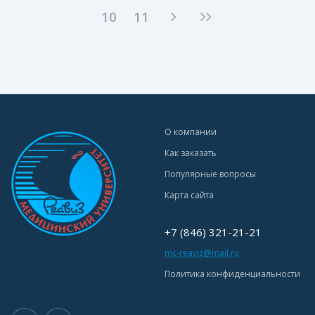
10
11
О компании
Как заказать
Популярные вопросы
Карта сайта
+7 (846) 321-21-21
mc-reaviz@mail.ru
Политика конфиденциальности