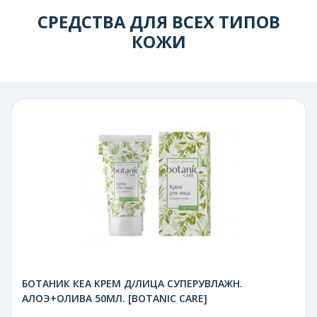
СРЕДСТВА ДЛЯ ВСЕХ ТИПОВ
КОЖИ
БОТАНИК КЕА КРЕМ Д/ЛИЦА СУПЕРУВЛАЖН.
АЛОЭ+ОЛИВА 50МЛ. [BOTANIC CARE]