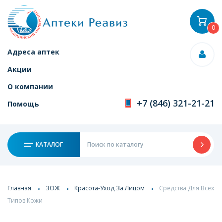
0
Адреса аптек
Акции
О компании
+7 (846) 321-21-21
Помощь
КАТАЛОГ
Главная
ЗОЖ
Красота-Уход За Лицом
Средства Для Всех
Типов Кожи