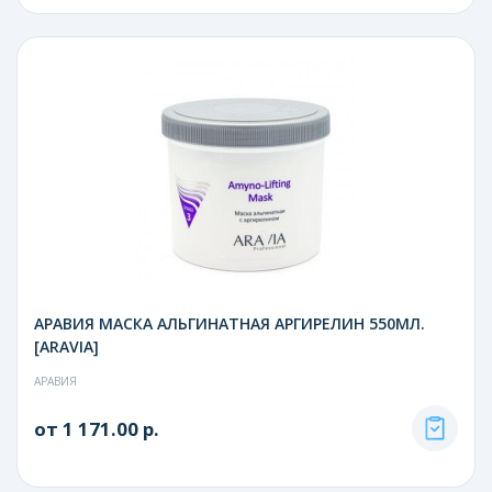
АРАВИЯ МАСКА АЛЬГИНАТНАЯ АРГИРЕЛИН 550МЛ.
[ARAVIA]
АРАВИЯ
от 1 171.00 р.