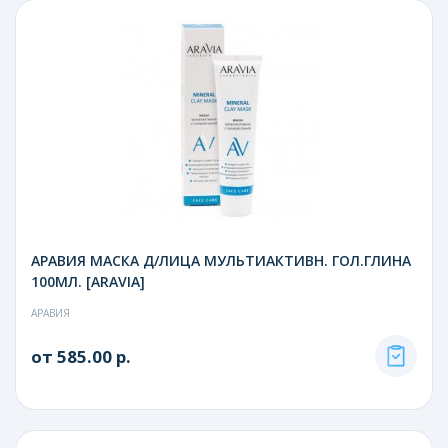
АРАВИЯ МАСКА Д/ЛИЦА МУЛЬТИАКТИВН. ГОЛ.ГЛИНА
100МЛ. [ARAVIA]
АРАВИЯ
от 585.00 р.