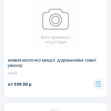
АРАВИЯ МОЛОЧКО МИЦЕЛ. Д/ДЕМАКИЯЖА 150МЛ.
[ARAVIA]
АРАВИЯ
от 599.00 р.