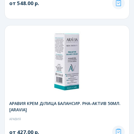
от 548.00 р.
АРАВИЯ КРЕМ Д/ЛИЦА БАЛАНСИР. PHA-АКТИВ 50МЛ.
[ARAVIA]
АРАВИЯ
от 427.00 р.