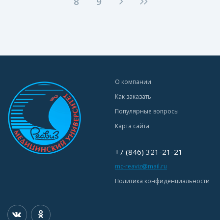
8
9
О компании
Как заказать
Популярные вопросы
Карта сайта
+7 (846) 321-21-21
mc-reaviz@mail.ru
Политика конфиденциальности