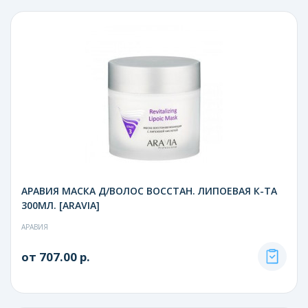
АРАВИЯ МАСКА Д/ВОЛОС ВОССТАН. ЛИПОЕВАЯ К-ТА
300МЛ. [ARAVIA]
АРАВИЯ
от 707.00 р.