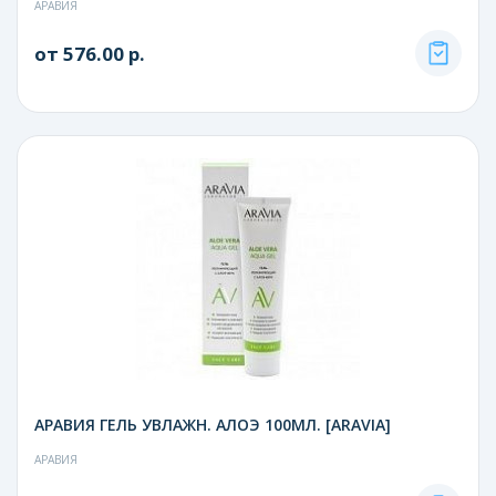
АРАВИЯ
от 576.00 р.
АРАВИЯ ГЕЛЬ УВЛАЖН. АЛОЭ 100МЛ. [ARAVIA]
АРАВИЯ