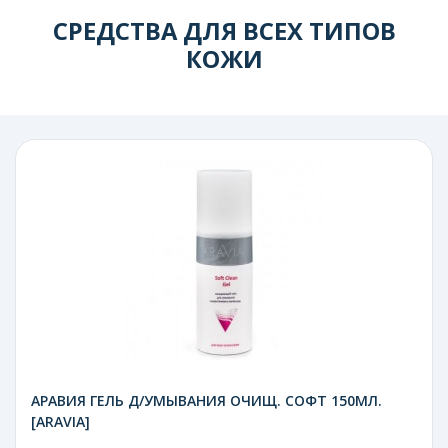
СРЕДСТВА ДЛЯ ВСЕХ ТИПОВ
КОЖИ
АРАВИЯ ГЕЛЬ Д/УМЫВАНИЯ ОЧИЩ. СОФТ 150МЛ.
[ARAVIA]