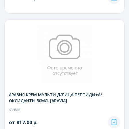
АРАВИЯ КРЕМ МУЛЬТИ Д/ЛИЦА ПЕПТИДЫ+А/
ОКСИДАНТЫ 50МЛ. [ARAVIA]
АРАВИЯ
от 817.00 р.