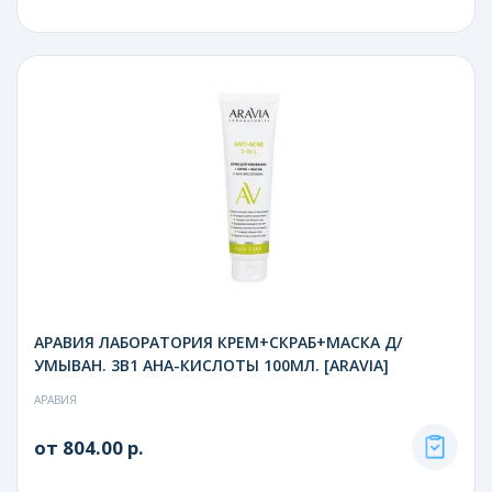
АРАВИЯ ЛАБОРАТОРИЯ КРЕМ+СКРАБ+МАСКА Д/
УМЫВАН. 3В1 АНА-КИСЛОТЫ 100МЛ. [ARAVIA]
АРАВИЯ
от 804.00 р.