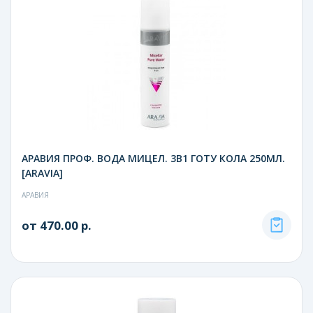
АРАВИЯ ПРОФ. ВОДА МИЦЕЛ. 3В1 ГОТУ КОЛА 250МЛ.
[ARAVIA]
АРАВИЯ
от 470.00 р.