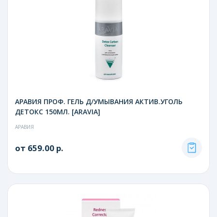
АРАВИЯ ПРОФ. ГЕЛЬ Д/УМЫВАНИЯ АКТИВ.УГОЛЬ
ДЕТОКС 150МЛ. [ARAVIA]
АРАВИЯ
от 659.00 р.