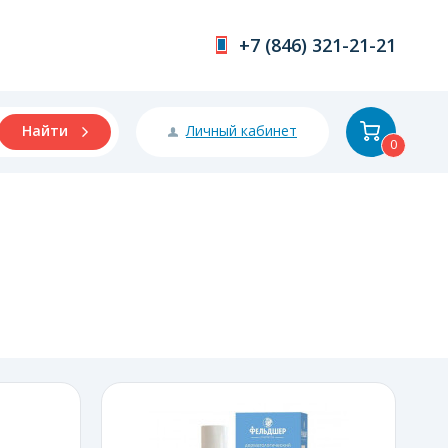
+7 (846) 321-21-21
Личный кабинет
Найти
0