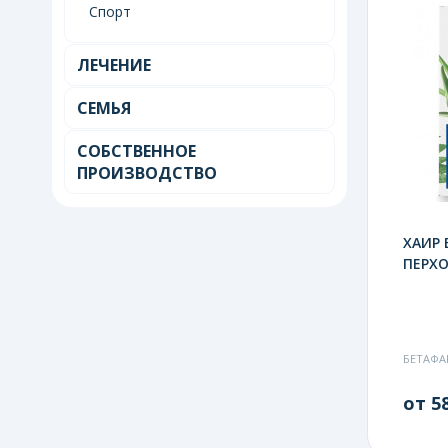
Спорт
ЛЕЧЕНИЕ
СЕМЬЯ
СОБСТВЕННОЕ
ПРОИЗВОДСТВО
ХАИР 
ПЕРХО
БЕТАФА
от 58