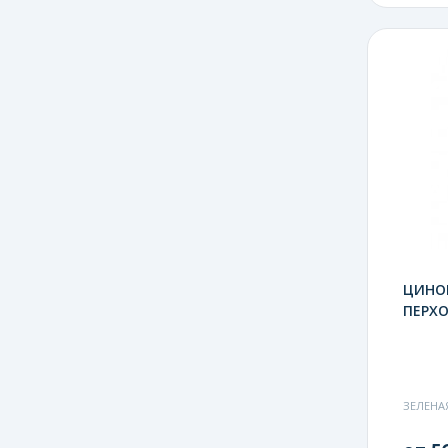
ЦИНО
ПЕРХО
ЗЕЛЕНА