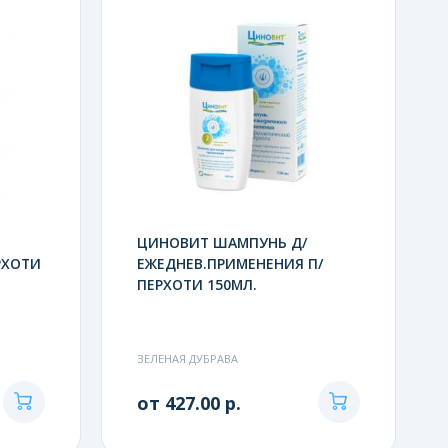
ЦИНОВИТ ШАМПУНЬ Д/
РХОТИ
ЕЖЕДНЕВ.ПРИМЕНЕНИЯ П/
ПЕРХОТИ 150МЛ.
ЗЕЛЕНАЯ ДУБРАВА
от 427.00 р.