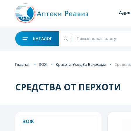
Адре
КАТАЛОГ
Главная
ЗОЖ
Красота-Уход За Волосами
Средств
СРЕДСТВА ОТ ПЕРХОТИ
ЗОЖ