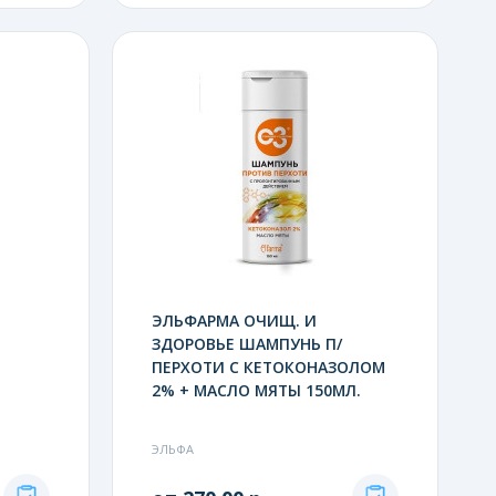
ЭЛЬФАРМА ОЧИЩ. И
ЗДОРОВЬЕ ШАМПУНЬ П/
ПЕРХОТИ С КЕТОКОНАЗОЛОМ
2% + МАСЛО МЯТЫ 150МЛ.
ЭЛЬФА