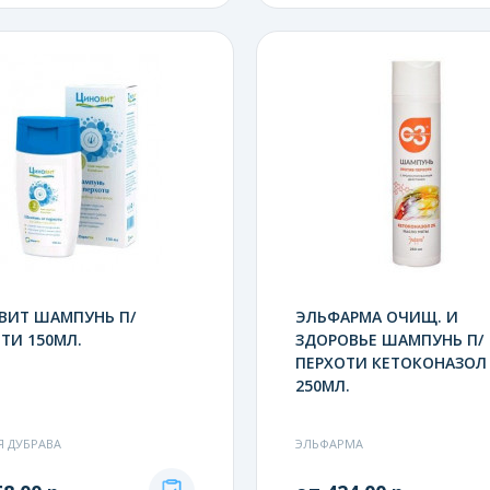
ВИТ ШАМПУНЬ П/
ЭЛЬФАРМА ОЧИЩ. И
ТИ 150МЛ.
ЗДОРОВЬЕ ШАМПУНЬ П/
ПЕРХОТИ КЕТОКОНАЗОЛ
250МЛ.
Я ДУБРАВА
ЭЛЬФАРМА