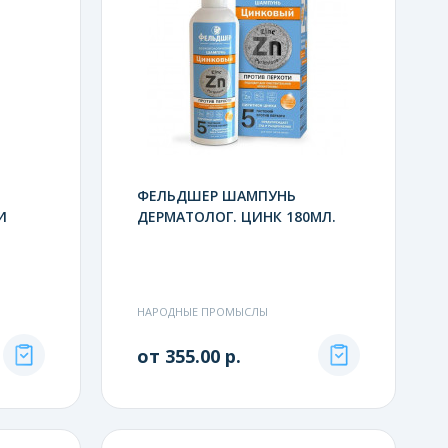
ФЕЛЬДШЕР ШАМПУНЬ
И
ДЕРМАТОЛОГ. ЦИНК 180МЛ.
НАРОДНЫЕ ПРОМЫСЛЫ
от 355.00 р.