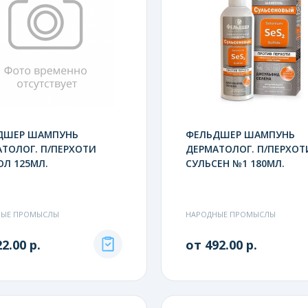
ДШЕР ШАМПУНЬ
ФЕЛЬДШЕР ШАМПУНЬ
ТОЛОГ. П/ПЕРХОТИ
ДЕРМАТОЛОГ. П/ПЕРХОТ
Л 125МЛ.
СУЛЬСЕН №1 180МЛ.
НЫЕ ПРОМЫСЛЫ
НАРОДНЫЕ ПРОМЫСЛЫ
2.00 р.
от 492.00 р.