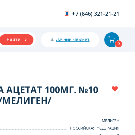
+7 (846) 321-21-21
Личный кабинет
Найти
0
 АЦЕТАТ 100МГ. №10
 /МЕЛИГЕН/
МЕЛИГЕН
РОССИЙСКАЯ ФЕДЕРАЦИЯ