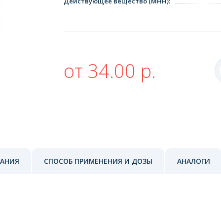
Действующее вещество (МНН)
:
от 34.00 р.
ЗАНИЯ
СПОСОБ ПРИМЕНЕНИЯ И ДОЗЫ
АНАЛОГИ