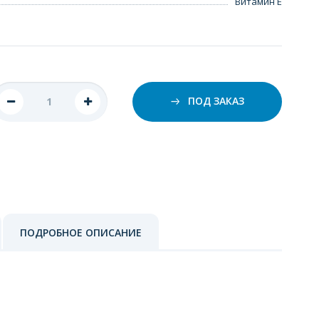
Витамин Е
ПОД ЗАКАЗ
ПОДРОБНОЕ ОПИСАНИЕ