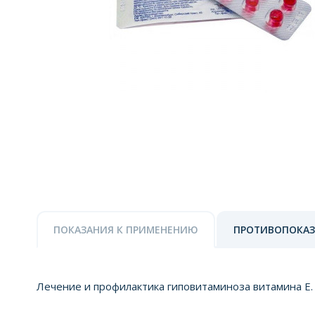
ПОКАЗАНИЯ К ПРИМЕНЕНИЮ
ПРОТИВОПОКА
Лечение и профилактика гиповитаминоза витамина Е.