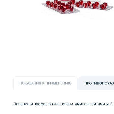
ПОКАЗАНИЯ К ПРИМЕНЕНИЮ
ПРОТИВОПОКА
Лечение и профилактика гиповитаминоза витамина Е.