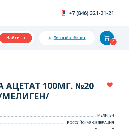
+7 (846) 321-21-21
Личный кабинет
Найти
0
 АЦЕТАТ 100МГ. №20
 /МЕЛИГЕН/
МЕЛИГЕН
РОССИЙСКАЯ ФЕДЕРАЦИЯ