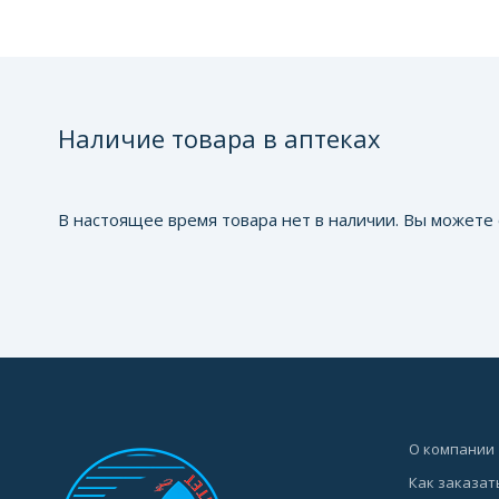
Наличие товара в аптеках
В настоящее время товара нет в наличии. Вы можете 
О компании
Как заказат