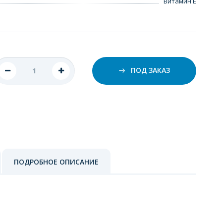
Витамин Е
ПОД ЗАКАЗ
ПОДРОБНОЕ ОПИСАНИЕ