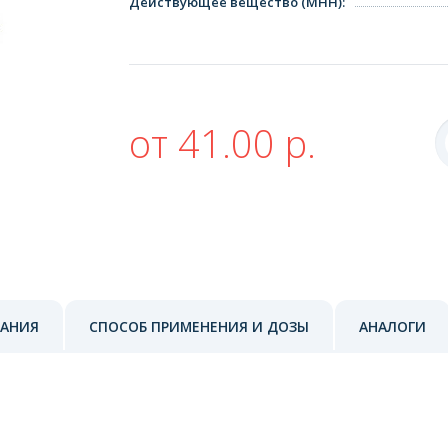
Действующее вещество (МНН)
:
от 41.00 р.
ЗАНИЯ
СПОСОБ ПРИМЕНЕНИЯ И ДОЗЫ
АНАЛОГИ