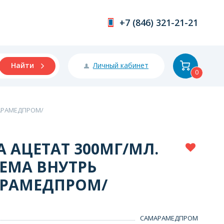
+7 (846) 321-21-21
Личный кабинет
Найти
0
МАРАМЕДПРОМ/
 АЦЕТАТ 300МГ/МЛ.
ИЕМА ВНУТРЬ
АРАМЕДПРОМ/
САМАРАМЕДПРОМ