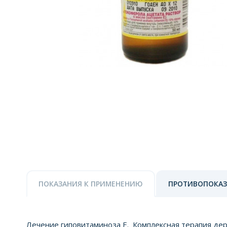
ПОКАЗАНИЯ К ПРИМЕНЕНИЮ
ПРОТИВОПОКА
Лечение гиповитаминоза E. Комплексная терапия де