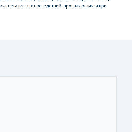
ика негативных последствий, проявляющихся при