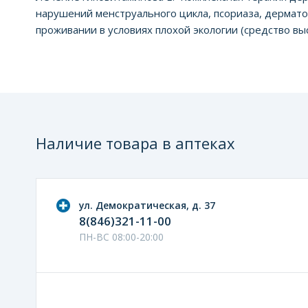
нарушений менструального цикла, псориаза, дермат
проживании в условиях плохой экологии (средство выс
Наличие товара в аптеках
ул. Демократическая, д. 37
8(846)321-11-00
ПН-ВС 08:00-20:00