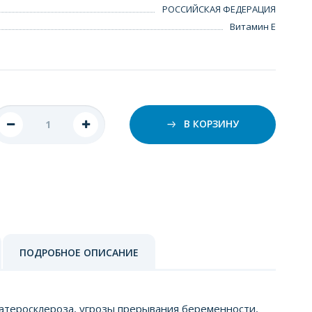
РОССИЙСКАЯ ФЕДЕРАЦИЯ
Витамин Е
В КОРЗИНУ
ПОДРОБНОЕ ОПИСАНИЕ
атеросклероза, угрозы прерывания беременности,