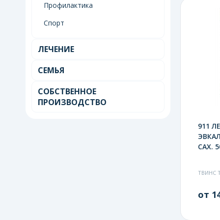
Профилактика
Спорт
ЛЕЧЕНИЕ
СЕМЬЯ
СОБСТВЕННОЕ
ПРОИЗВОДСТВО
911 Л
ЭВКАЛ
САХ. 5
ТВИНС 
от 14