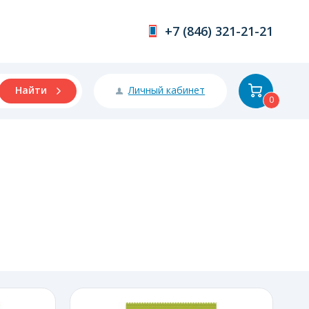
+7 (846) 321-21-21
Личный кабинет
Найти
0