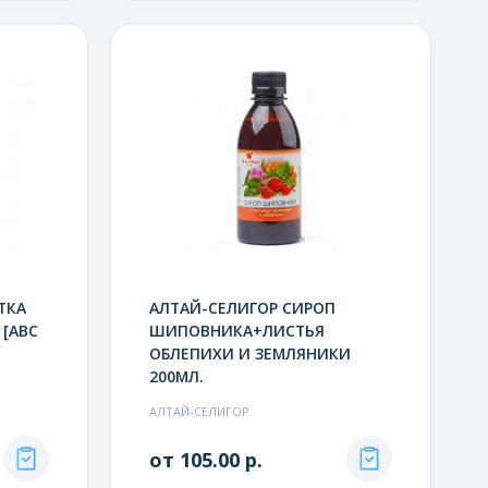
ТКА
АЛТАЙ-СЕЛИГОР СИРОП
 [ABC
ШИПОВНИКА+ЛИСТЬЯ
ОБЛЕПИХИ И ЗЕМЛЯНИКИ
200МЛ.
АЛТАЙ-СЕЛИГОР
от 105.00 р.