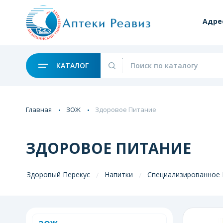
Адре
КАТАЛОГ
Главная
ЗОЖ
Здоровое Питание
ЗДОРОВОЕ ПИТАНИЕ
Здоровый Перекус
Напитки
Специализированное 