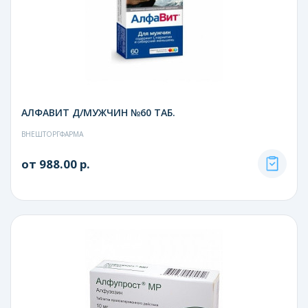
АЛФАВИТ Д/МУЖЧИН №60 ТАБ.
ВНЕШТОРГФАРМА
от 988.00 р.