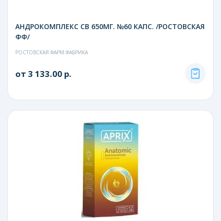
АНДРОКОМПЛЕКС СВ 650МГ. №60 КАПС. /РОСТОВСКАЯ
ФФ/
РОСТОВСКАЯ ФАРМ.ФАБРИКА
от 3 133.00 р.