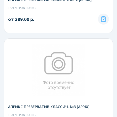
THAI NIPPON RUBBER
от 289.00 р.
АПРИКС ПРЕЗЕРВАТИВ КЛАССИЧ. №3 [APRIX]
THAI NIPPON RUBBER