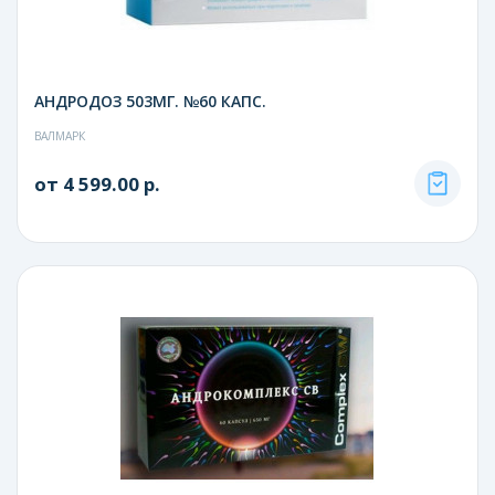
АНДРОДОЗ 503МГ. №60 КАПС.
ВАЛМАРК
от 4 599.00 р.