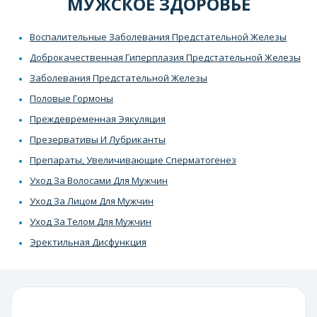
МУЖСКОЕ ЗДОРОВЬЕ
Воспалительные Заболевания Предстательной Железы
Доброкачественная Гиперплазия Предстательной Железы
Заболевания Предстательной Железы
Половые Гормоны
Преждевременная Эякуляция
Презервативы И Лубриканты
Препараты, Увеличивающие Сперматогенез
Уход За Волосами Для Мужчин
Уход За Лицом Для Мужчин
Уход За Телом Для Мужчин
Эректильная Дисфункция