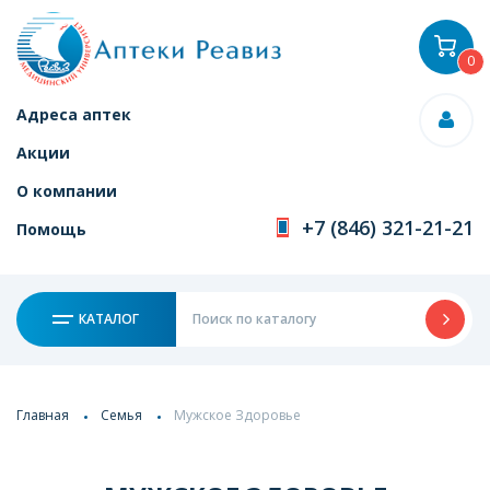
0
Адреса аптек
Акции
О компании
+7 (846) 321-21-21
Помощь
КАТАЛОГ
Главная
Семья
Мужское Здоровье