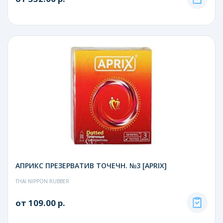
АПРИКС ПРЕЗЕРВАТИВ ТОЧЕЧН. №3 [APRIX]
THAI NIPPON RUBBER
от 109.00 р.