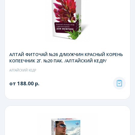
АЛТАЙ ФИТОЧАЙ №26 Д/МУЖЧИН КРАСНЫЙ КОРЕНЬ
КОПЕЕЧНИК 2Г. №20 ПАК. /АЛТАЙСКИЙ КЕДР/
АЛТАЙСКИЙ КЕДР
от 188.00 р.