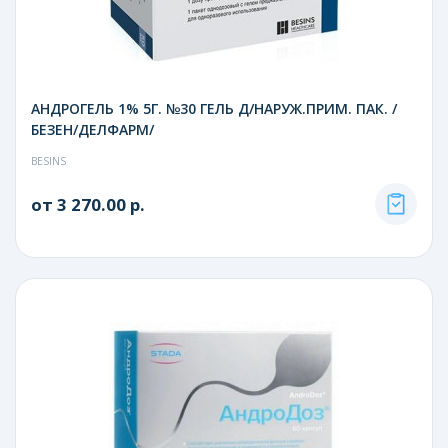
АНДРОГЕЛЬ 1% 5Г. №30 ГЕЛЬ Д/НАРУЖ.ПРИМ. ПАК. /
БЕЗЕН/ДЕЛФАРМ/
BESINS
от 3 270.00 р.