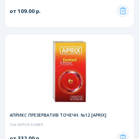
от 109.00 р.
АПРИКС ПРЕЗЕРВАТИВ ТОЧЕЧН. №12 [APRIX]
THAI NIPPON RUBBER
от 332.00 р.