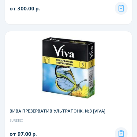
от 300.00 р.
ВИВА ПРЕЗЕРВАТИВ УЛЬТРАТОНК. №3 [VIVA]
SURETEX
от 97.00 р.