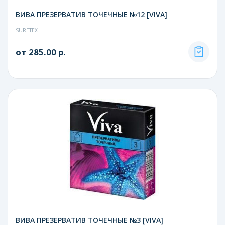
ВИВА ПРЕЗЕРВАТИВ ТОЧЕЧНЫЕ №12 [VIVA]
SURETEX
от 285.00 р.
ВИВА ПРЕЗЕРВАТИВ ТОЧЕЧНЫЕ №3 [VIVA]