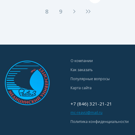
8
9
О компании
Как заказать
Популярные вопросы
Карта сайта
+7 (846) 321-21-21
mc-reaviz@mail.ru
Политика конфиденциальности