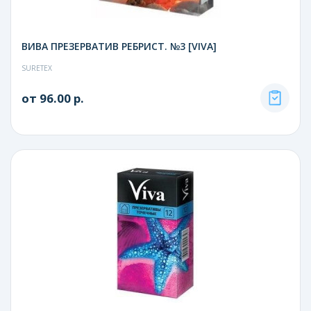
ВИВА ПРЕЗЕРВАТИВ РЕБРИСТ. №3 [VIVA]
SURETEX
от 96.00 р.