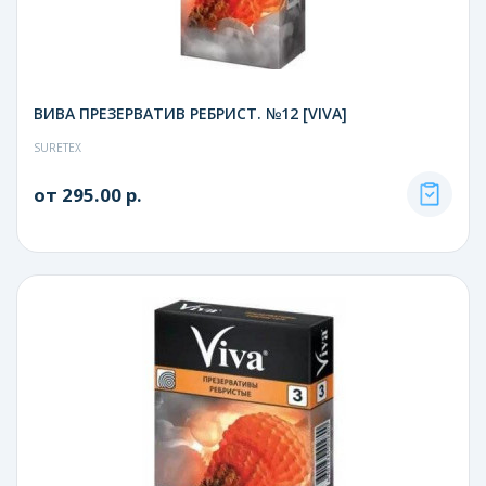
ВИВА ПРЕЗЕРВАТИВ РЕБРИСТ. №12 [VIVA]
SURETEX
от 295.00 р.