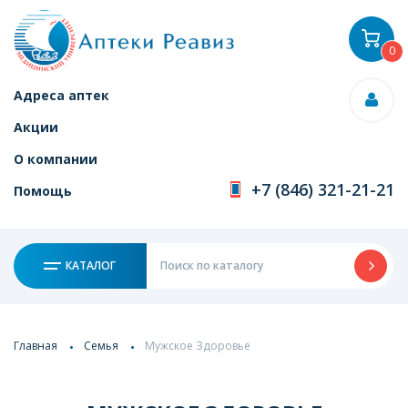
0
Адреса аптек
Акции
О компании
+7 (846) 321-21-21
Помощь
КАТАЛОГ
Главная
Семья
Мужское Здоровье