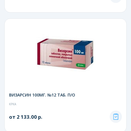
ВИЗАРСИН 100МГ. №12 ТАБ. П/О
КРКА
от 2 133.00 р.