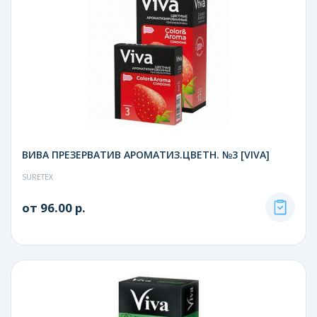
ВИВА ПРЕЗЕРВАТИВ АРОМАТИЗ.ЦВЕТН. №3 [VIVA]
SURETEX
от 96.00 р.