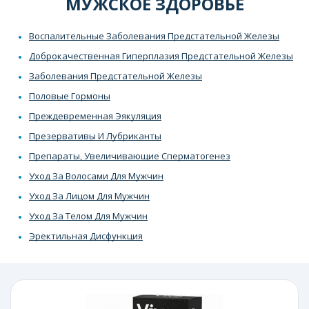
МУЖСКОЕ ЗДОРОВЬЕ
Воспалительные Заболевания Предстательной Железы
Доброкачественная Гиперплазия Предстательной Железы
Заболевания Предстательной Железы
Половые Гормоны
Преждевременная Эякуляция
Презервативы И Лубриканты
Препараты, Увеличивающие Сперматогенез
Уход За Волосами Для Мужчин
Уход За Лицом Для Мужчин
Уход За Телом Для Мужчин
Эректильная Дисфункция