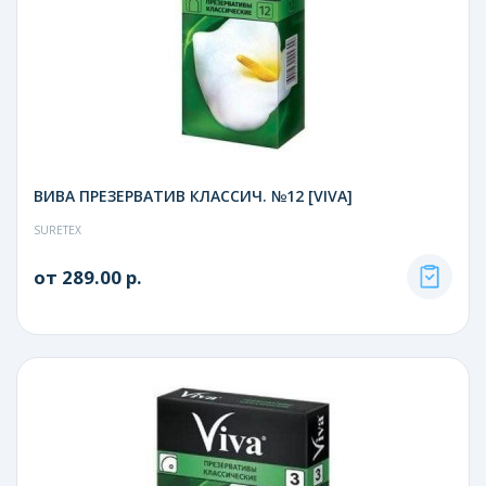
ВИВА ПРЕЗЕРВАТИВ КЛАССИЧ. №12 [VIVA]
SURETEX
от 289.00 р.