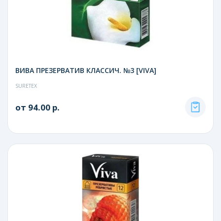
ВИВА ПРЕЗЕРВАТИВ КЛАССИЧ. №3 [VIVA]
SURETEX
от 94.00 р.