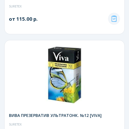
SURETEX
от 115.00 р.
ВИВА ПРЕЗЕРВАТИВ УЛЬТРАТОНК. №12 [VIVA]
SURETEX